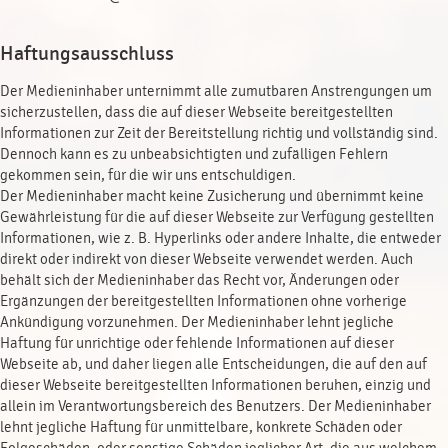
Haftungsausschluss
Der Medieninhaber unternimmt alle zumutbaren Anstrengungen um
sicherzustellen, dass die auf dieser Webseite bereitgestellten
Informationen zur Zeit der Bereitstellung richtig und vollständig sind.
Dennoch kann es zu unbeabsichtigten und zufälligen Fehlern
gekommen sein, für die wir uns entschuldigen.
Der Medieninhaber macht keine Zusicherung und übernimmt keine
Gewährleistung für die auf dieser Webseite zur Verfügung gestellten
Informationen, wie z. B. Hyperlinks oder andere Inhalte, die entweder
direkt oder indirekt von dieser Webseite verwendet werden. Auch
behält sich der Medieninhaber das Recht vor, Änderungen oder
Ergänzungen der bereitgestellten Informationen ohne vorherige
Ankündigung vorzunehmen. Der Medieninhaber lehnt jegliche
Haftung für unrichtige oder fehlende Informationen auf dieser
Webseite ab, und daher liegen alle Entscheidungen, die auf den auf
dieser Webseite bereitgestellten Informationen beruhen, einzig und
allein im Verantwortungsbereich des Benutzers. Der Medieninhaber
lehnt jegliche Haftung für unmittelbare, konkrete Schäden oder